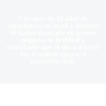
Con más de 10 años de
experiencia en retail y después
de haber montado mi propio
negocio, se lo difícil y
sacrificado que el día a día por
eso te quiero apoyar y
ponértelo fácil.