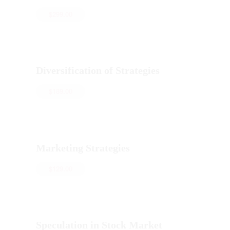
$
299.00
Diversification of Strategies
$
189.00
Marketing Strategies
$
129.00
Speculation in Stock Market