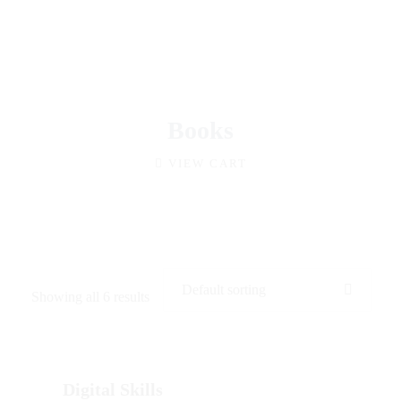
Books
VIEW CART
Showing all 6 results
Digital Skills