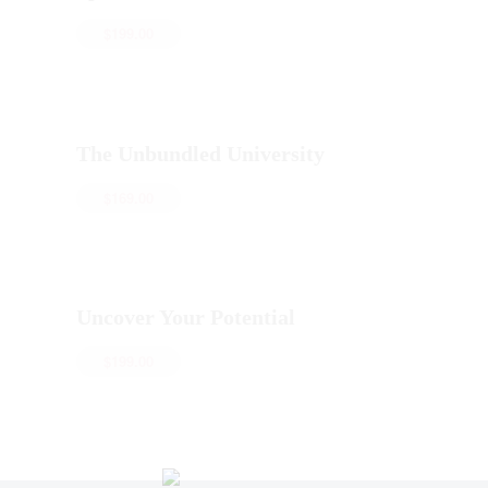
$
199.00
The Unbundled University
$
169.00
Uncover Your Potential
$
199.00