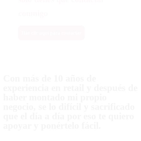
conmigo
Haz clic aquí para contactar
Con más de 10 años de
experiencia en retail y después de
haber montado mi propio
negocio, se lo difícil y sacrificado
que el día a día por eso te quiero
apoyar y ponértelo fácil.