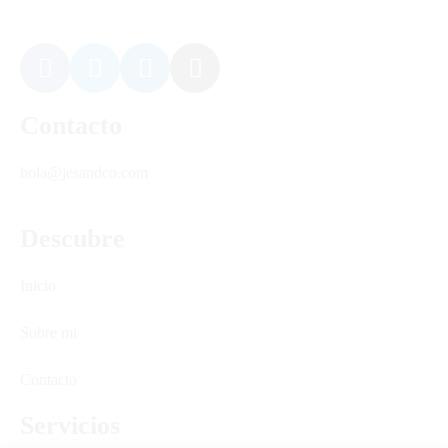
Contacto
hola@jesandco.com
Descubre
Inicio
Sobre mi
Contacto
Servicios