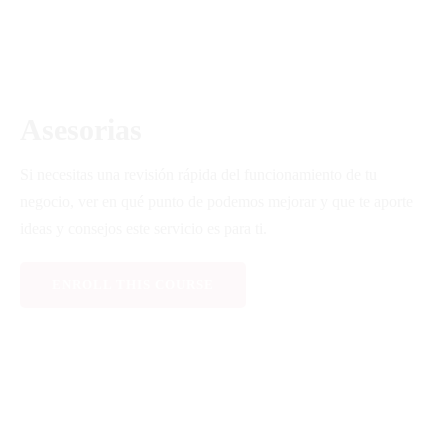
Asesorias
Si necesitas una revisión rápida del funcionamiento de tu
negocio, ver en qué punto de podemos mejorar y que te aporte
ideas y consejos este servicio es para ti.
ENROLL THIS COURSE