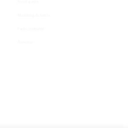
Social media
Marketing de barrio
Packs completos
Asesorías