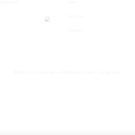
andco.com
Inicio
Sobre mi
Contacto
Política de privacidad
–
Política de cookies
–
Aviso legal