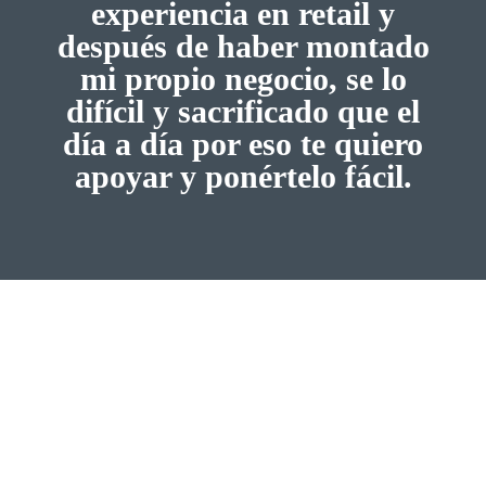
experiencia en retail y
después de haber montado
mi propio negocio, se lo
difícil y sacrificado que el
día a día por eso te quiero
apoyar y ponértelo fácil.