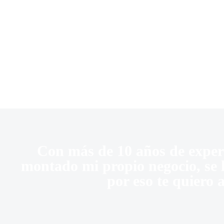
Con más de 10 años de experi
montado mi propio negocio, se lo
por eso te quiero 