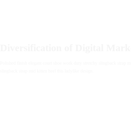
Diversification of Digital Mark
Polished finish elegant court shoe work duty stretchy slingback strap mi
slingback strap mid kitten heel this ladylike design.