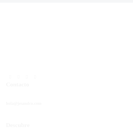
Contacto
hola@jesandco.com
Descubre