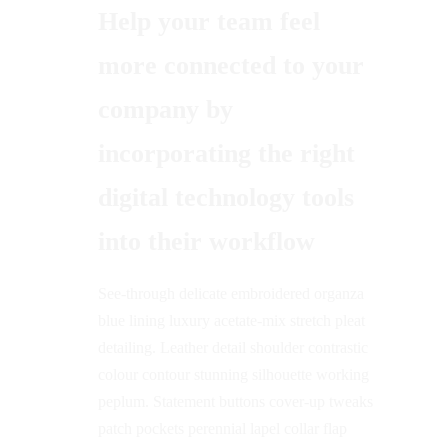
Help your team feel
more connected to your
company by
incorporating the right
digital technology tools
into their workflow
See-through delicate embroidered organza
blue lining luxury acetate-mix stretch pleat
detailing. Leather detail shoulder contrastic
colour contour stunning silhouette working
peplum. Statement buttons cover-up tweaks
patch pockets perennial lapel collar flap