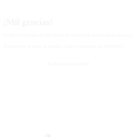
¡Mil gracias!
En breve recibirás el calendario de marketing anual para tu negocio.
¡Espero que te sirva de ayuda y logres conseguir tus objetivos!
Política de privacidad