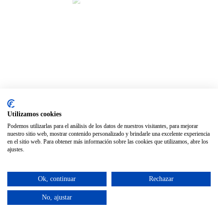
Utilizamos cookies
Podemos utilizarlas para el análisis de los datos de nuestros visitantes, para mejorar
nuestro sitio web, mostrar contenido personalizado y brindarle una excelente experiencia
en el sitio web. Para obtener más información sobre las cookies que utilizamos, abre los
ajustes.
Ok, continuar
Rechazar
No, ajustar